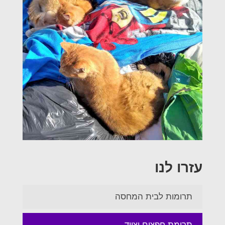
עזרו לנו
תרומות לבית המחסה
תרומת חפצים וציוד