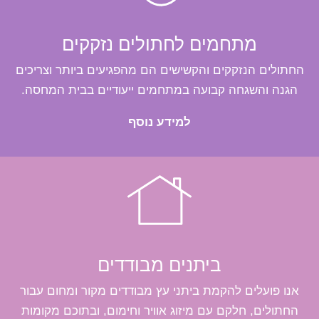
מתחמים לחתולים נזקקים
החתולים הנזקקים והקשישים הם מהפגיעים ביותר וצריכים
הגנה והשגחה קבועה במתחמים ייעודיים בבית המחסה.
למידע נוסף
ביתנים מבודדים
אנו פועלים להקמת ביתני עץ מבודדים מקור ומחום עבור
החתולים, חלקם עם מיזוג אוויר וחימום, ובתוכם מקומות