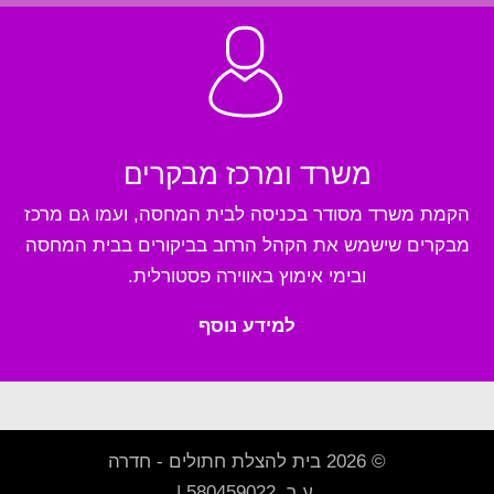
משרד ומרכז מבקרים
הקמת משרד מסודר בכניסה לבית המחסה, ועמו גם מרכז
מבקרים שישמש את הקהל הרחב בביקורים בבית המחסה
ובימי אימוץ באווירה פסטורלית.
למידע נוסף
© 2026 בית להצלת חתולים - חדרה
.ע.ר. 580459022 |