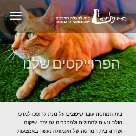
הפרוייקטים שלנו
בית המחסה עובר שיפוצים על מנת להופכו למרכז
הולם ונעים לחתולים ולמבקרים גם יחד. שיקום
ושדרוג בית המחסה של העמותה נעשה באמצעות