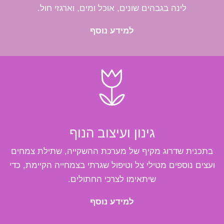
לינה בגבהים שונים, אוכל ומים, וארגזי חול.
למידע נוסף
גינון ועיצוב הנוף
בתכנית שדרוג מקיף של מערכת ההשקייה, שתילת צמחים
ועצים נוספים מטילי צל וטיפול שגרתי בצמחייה הקיימת, כדי
שיתאימו לצרכי החתולים.
למידע נוסף