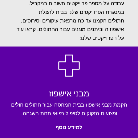
עבודה על מספר פרוייקטים חשובים במקביל.
במסגרת הפרוייקטים שלנו בבית להצלת
חתולים הקמנו עד כה מרפאת עיקורים וסירוסים,
אישפוזיה וביתנים מוגנים עבור החתולים. קראו עוד
על הפרוייקטים שלנו:
מבני אישפוז
הקמת מבני אישפוז בבית המחסה עבור חתולים חולים
ופצועים הזקוקים לטיפול רפואי תחת השגחה.
למידע נוסף