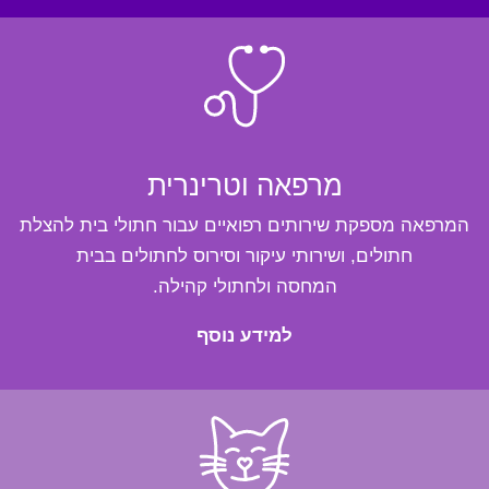
מרפאה וטרינרית
המרפאה מספקת שירותים רפואיים עבור חתולי בית להצלת
חתולים, ושירותי עיקור וסירוס לחתולים בבית
המחסה ולחתולי קהילה.
למידע נוסף