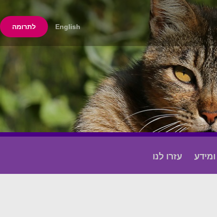
English
לתרומה
מידע
עזרו לנו