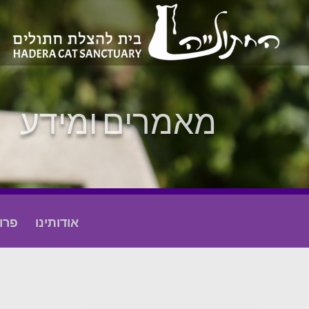
מאמרים ומידע
אודותינו
פרו